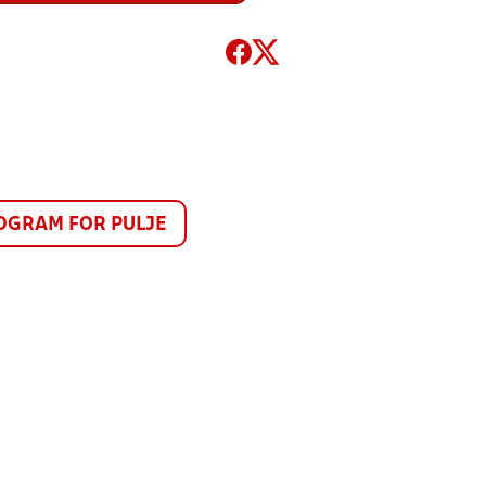
GRAM FOR PULJE