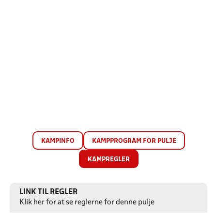
KAMPINFO
KAMPPROGRAM FOR PULJE
KAMPREGLER
LINK TIL REGLER
Klik her for at se reglerne for denne pulje