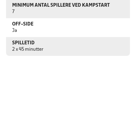
MINIMUM ANTAL SPILLERE VED KAMPSTART
7
OFF-SIDE
Ja
SPILLETID
2 x 45 minutter