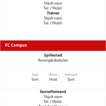
Skjult navn
Tel: / Mobil:
Træner
Skjult navn
Tel: / Mobil:
FC Campus
Spillested
Rosengårdsskolen
Trøje
Shorts
Strømper
Sort
Hvid
Sort
Seniorformand
Skjult navn
Tel: / Mobil: