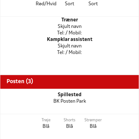
Rød/Hvid
Sort
Sort
Træner
Skjult navn
Tel: / Mobil:
Kampklar assistent
Skjult navn
Tel: / Mobil:
Posten (3)
Spillested
BK Posten Park
Trøje
Shorts
Strømper
Blå
Blå
Blå