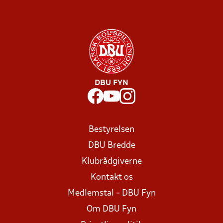
DBU FYN
Bestyrelsen
DBU Bredde
Klubrådgiverne
Kontakt os
Medlemstal - DBU Fyn
Om DBU Fyn