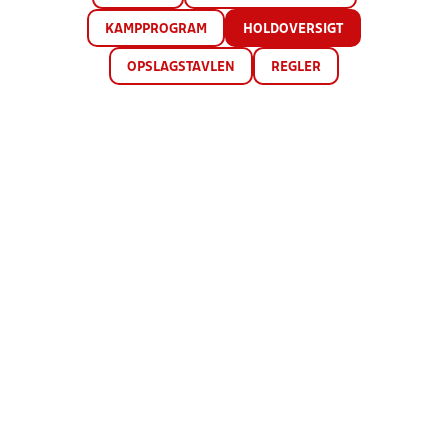
KAMPPROGRAM
HOLDOVERSIGT
OPSLAGSTAVLEN
REGLER