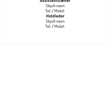
Assistenttræner
Skjult navn
Tel: / Mobil:
Holdleder
Skjult navn
Tel: / Mobil: