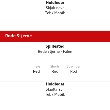
Holdleder
Skjult navn
Tel: / Mobil:
Røde Stjerne
Spillested
Røde Stjerne - Falen
Trøje
Shorts
Strømper
Rød
Rød
Rød
Holdleder
Skjult navn
Tel: / Mobil: