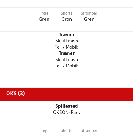
Trøje
Shorts
Strømper
Grøn
Grøn
Grøn
Træner
Skjult navn
Tel: / Mobil:
Træner
Skjult navn
Tel: / Mobil:
OKS (3)
Spillested
OKSON-Park
Trøje
Shorts
Strømper