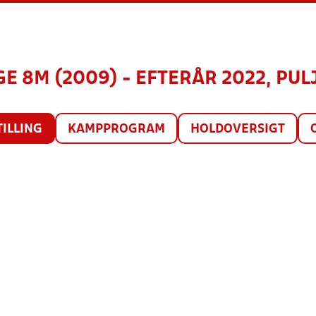
E 8M (2009) - EFTERÅR 2022, PULJ
TILLING
KAMPPROGRAM
HOLDOVERSIGT