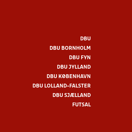
DBU
DBU BORNHOLM
DBU FYN
DBU JYLLAND
DBU KØBENHAVN
DBU LOLLAND-FALSTER
.
DBU SJÆLLAND
FUTSAL