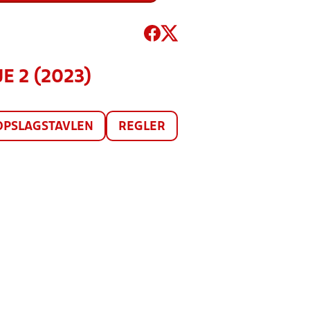
E 2 (2023)
OPSLAGSTAVLEN
REGLER