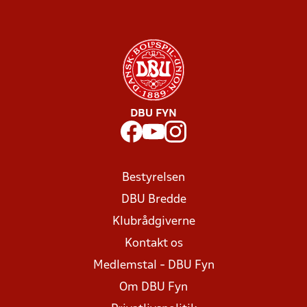
DBU FYN
Bestyrelsen
DBU Bredde
Klubrådgiverne
Kontakt os
Medlemstal - DBU Fyn
Om DBU Fyn