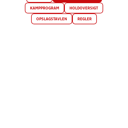
KAMPPROGRAM
HOLDOVERSIGT
OPSLAGSTAVLEN
REGLER