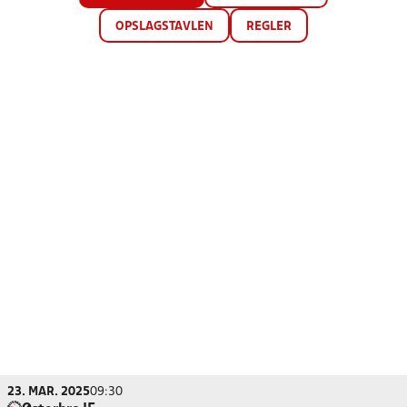
OPSLAGSTAVLEN
REGLER
23. MAR. 2025
09:30