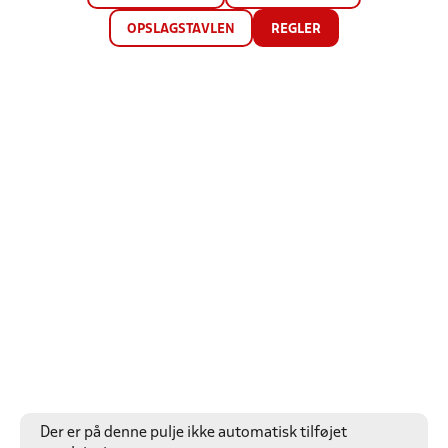
OPSLAGSTAVLEN
REGLER
Der er på denne pulje ikke automatisk tilføjet