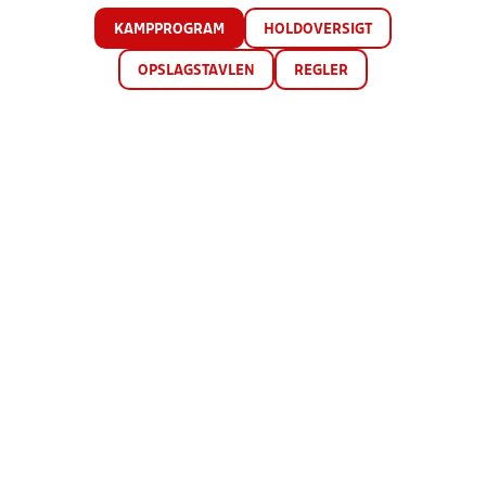
KAMPPROGRAM
HOLDOVERSIGT
OPSLAGSTAVLEN
REGLER