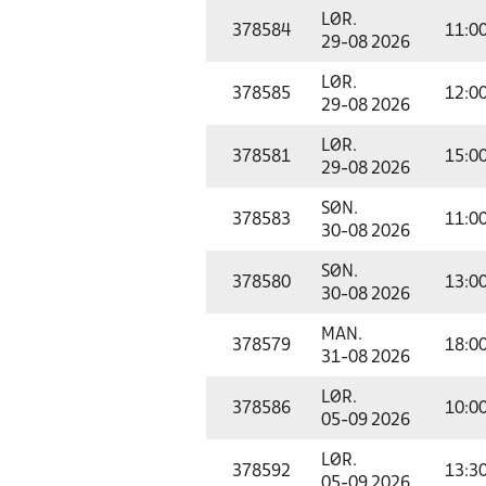
LØR.
378584
11:0
29-08 2026
LØR.
378585
12:0
29-08 2026
LØR.
378581
15:0
29-08 2026
SØN.
378583
11:0
30-08 2026
SØN.
378580
13:0
30-08 2026
MAN.
378579
18:0
31-08 2026
LØR.
378586
10:0
05-09 2026
LØR.
378592
13:3
05-09 2026