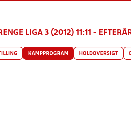
RENGE LIGA 3 (2012) 11:11 - EFTERÅ
TILLING
KAMPPROGRAM
HOLDOVERSIGT