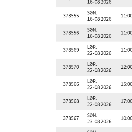
16-08 2026
SØN.
378555
11:0
16-08 2026
SØN.
378556
11:0
16-08 2026
LØR.
378569
11:0
22-08 2026
LØR.
378570
12:0
22-08 2026
LØR.
378566
15:0
22-08 2026
LØR.
378568
17:0
22-08 2026
SØN.
378567
10:0
23-08 2026