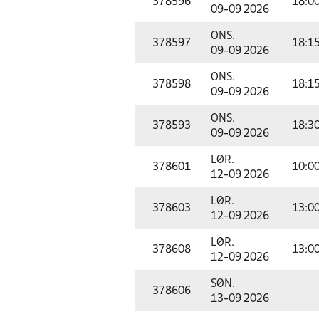
378596
18:0
09-09 2026
ONS.
378597
18:1
09-09 2026
ONS.
378598
18:1
09-09 2026
ONS.
378593
18:3
09-09 2026
LØR.
378601
10:0
12-09 2026
LØR.
378603
13:0
12-09 2026
LØR.
378608
13:0
12-09 2026
SØN.
378606
13-09 2026