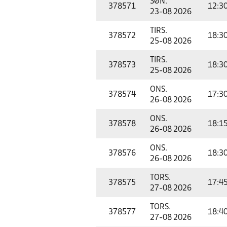
SØN.
378571
12:3
23-08 2026
TIRS.
378572
18:3
25-08 2026
TIRS.
378573
18:3
25-08 2026
ONS.
378574
17:3
26-08 2026
ONS.
378578
18:1
26-08 2026
ONS.
378576
18:3
26-08 2026
TORS.
378575
17:4
27-08 2026
TORS.
378577
18:4
27-08 2026